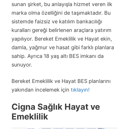
sunan şirket, bu anlayışla hizmet veren ilk
marka olma özelliğini de taşımaktadır. Bu
sistemde faizsiz ve katılım bankacılığı
kuralları gereği belirlenen araçlara yatırım
yapılıyor. Bereket Emeklilik ve Hayat ekin,
damla, yağmur ve hasat gibi farklı planlara
sahip. Ayrıca 18 yaş altı BES imkanı da
sunuyor.
Bereket Emeklilik ve Hayat BES planlarını
yakından incelemek için
tıklayın!
Cigna Sağlık Hayat ve
Emeklilik