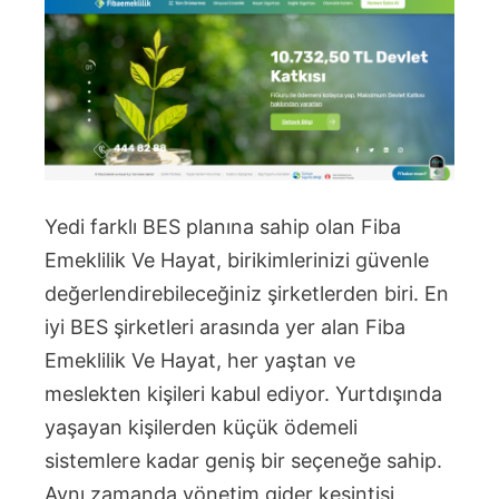
Yedi farklı BES planına sahip olan Fiba
Emeklilik Ve Hayat, birikimlerinizi güvenle
değerlendirebileceğiniz şirketlerden biri. En
iyi BES şirketleri arasında yer alan Fiba
Emeklilik Ve Hayat, her yaştan ve
meslekten kişileri kabul ediyor. Yurtdışında
yaşayan kişilerden küçük ödemeli
sistemlere kadar geniş bir seçeneğe sahip.
Aynı zamanda yönetim gider kesintisi