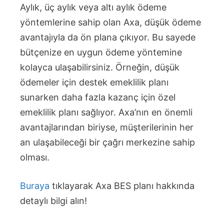
Aylık, üç aylık veya altı aylık ödeme
yöntemlerine sahip olan Axa, düşük ödeme
avantajıyla da ön plana çıkıyor. Bu sayede
bütçenize en uygun ödeme yöntemine
kolayca ulaşabilirsiniz. Örneğin, düşük
ödemeler için destek emeklilik planı
sunarken daha fazla kazanç için özel
emeklilik planı sağlıyor. Axa’nın en önemli
avantajlarından biriyse, müşterilerinin her
an ulaşabileceği bir çağrı merkezine sahip
olması.
Buraya
tıklayarak Axa BES planı hakkında
detaylı bilgi alın!