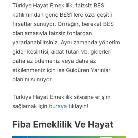
Türkiye Hayat Emeklilik, faizsiz BES
katılımından genç BES’lilere özel çeşitli
fırsatlar sunuyor. Örneğin, bereket BES
planlamasıyla faizsiz fonlardan
yararlanabilirsiniz. Aynı zamanda yönetim
gider kesintisi, aidat tutarı vb. giderleri
daha az ödemeniz veya daha az
etkilenmeniz için ise Güldüren Yarınlar
planını sunuyor.
Türkiye Hayat Emeklilik sitesine erişim
sağlamak için
buraya
tıklayın!
Fiba Emeklilik Ve Hayat