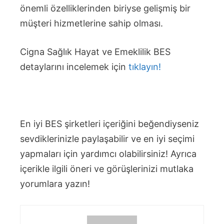
önemli özelliklerinden biriyse gelişmiş bir
müşteri hizmetlerine sahip olması.
Cigna Sağlık Hayat ve Emeklilik BES
detaylarını incelemek için
tıklayın!
En iyi BES şirketleri içeriğini beğendiyseniz
sevdiklerinizle paylaşabilir ve en iyi seçimi
yapmaları için yardımcı olabilirsiniz! Ayrıca
içerikle ilgili öneri ve görüşlerinizi mutlaka
yorumlara yazın!