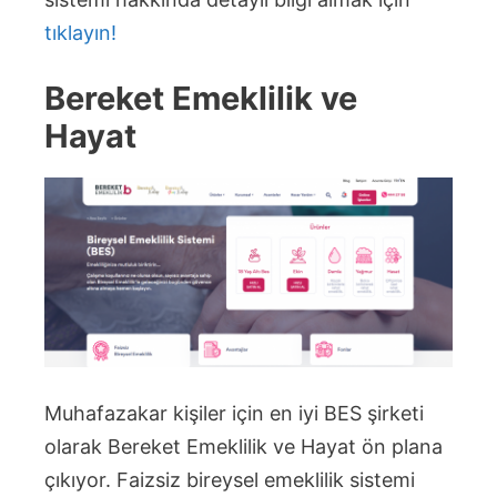
tıklayın!
Bereket Emeklilik ve
Hayat
Muhafazakar kişiler için en iyi BES şirketi
olarak Bereket Emeklilik ve Hayat ön plana
çıkıyor. Faizsiz bireysel emeklilik sistemi