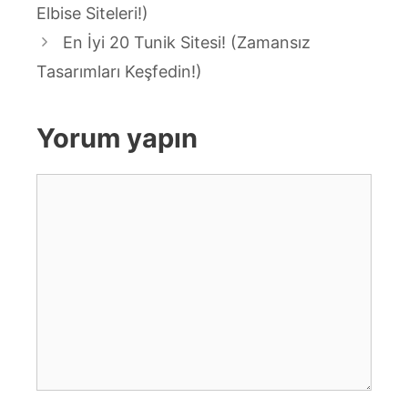
Elbise Siteleri!)
En İyi 20 Tunik Sitesi! (Zamansız
Tasarımları Keşfedin!)
Yorum yapın
Yorum