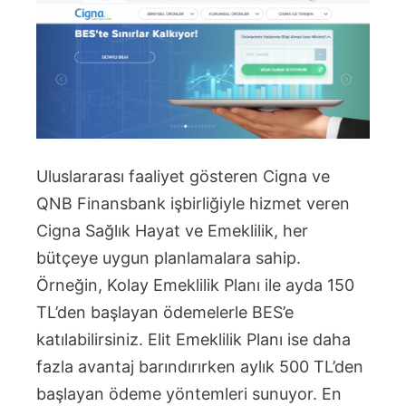
Uluslararası faaliyet gösteren Cigna ve
QNB Finansbank işbirliğiyle hizmet veren
Cigna Sağlık Hayat ve Emeklilik, her
bütçeye uygun planlamalara sahip.
Örneğin, Kolay Emeklilik Planı ile ayda 150
TL’den başlayan ödemelerle BES’e
katılabilirsiniz. Elit Emeklilik Planı ise daha
fazla avantaj barındırırken aylık 500 TL’den
başlayan ödeme yöntemleri sunuyor. En