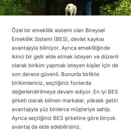
Özel bir emeklilik sistemi olan Bireysel
Emeklilik Sistemi (BES), devlet kaykısı
avantajıyla biliniyor. Ayrıca emekliliğinde
ikinci bir gelir elde etmek isteyen ve düzenli
olarak birikim yapmak isteyen kişiler için de
son derece güvenli. Bununla birlikte
birikimleriniz, seçtiğiniz fonlarda
değerlendirilmeye devam ediyor. En iyi BES
şirketi olarak bilinen markalar, yüksek getiri
avantajıyla yüz binlerce müşteriye sahip.
Ayrıca seçtiğiniz BES şirketine göre birçok
avantaj da elde edebilirsiniz.