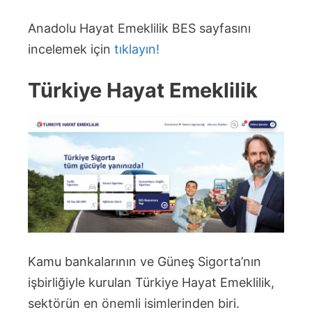
Anadolu Hayat Emeklilik BES sayfasını
incelemek için
tıklayın!
Türkiye Hayat Emeklilik
Kamu bankalarının ve Güneş Sigorta’nın
işbirliğiyle kurulan Türkiye Hayat Emeklilik,
sektörün en önemli isimlerinden biri.