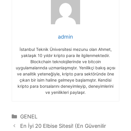
admin
İstanbul Teknik Üniversitesi mezunu olan Ahmet,
yaklaşık 10 yıldır kripto para ile ilgilenmektedir.
Blockchain teknolojilerinde ve bitcoin
uygulamalarında uzmanlaşmıştır. Yenilikçi bakış açısı
ve analitik yeteneğiyle, kripto para sektöründe öne
çıkan bir isim haline gelmeye başlamıştır. Kendisi
kripto para borsalarını deneyimleyip, deneyimlerini
ve yenilikleri paylaşır.
Kategoriler
GENEL
En İyi 20 Elbise Sitesi! (En Güvenilir