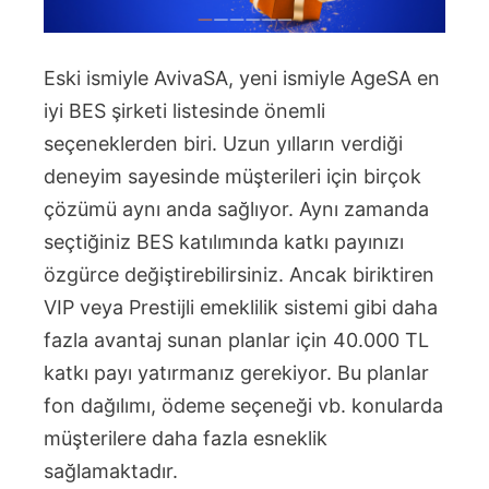
Eski ismiyle AvivaSA, yeni ismiyle AgeSA en
iyi BES şirketi listesinde önemli
seçeneklerden biri. Uzun yılların verdiği
deneyim sayesinde müşterileri için birçok
çözümü aynı anda sağlıyor. Aynı zamanda
seçtiğiniz BES katılımında katkı payınızı
özgürce değiştirebilirsiniz. Ancak biriktiren
VIP veya Prestijli emeklilik sistemi gibi daha
fazla avantaj sunan planlar için 40.000 TL
katkı payı yatırmanız gerekiyor. Bu planlar
fon dağılımı, ödeme seçeneği vb. konularda
müşterilere daha fazla esneklik
sağlamaktadır.