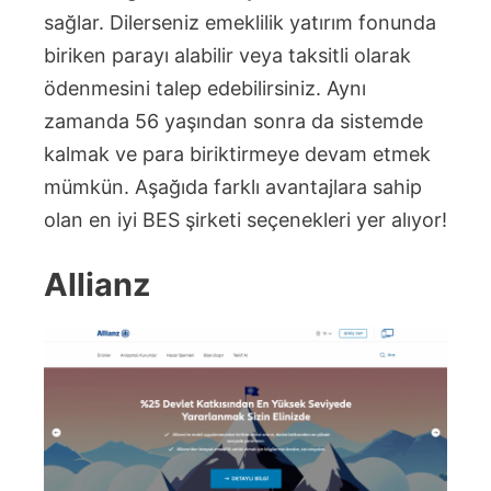
sağlar. Dilerseniz emeklilik yatırım fonunda
biriken parayı alabilir veya taksitli olarak
ödenmesini talep edebilirsiniz. Aynı
zamanda 56 yaşından sonra da sistemde
kalmak ve para biriktirmeye devam etmek
mümkün. Aşağıda farklı avantajlara sahip
olan en iyi BES şirketi seçenekleri yer alıyor!
Allianz