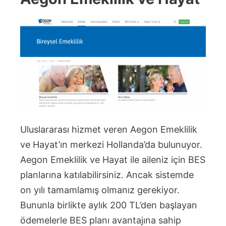
Uluslararası hizmet veren Aegon Emeklilik
ve Hayat’ın merkezi Hollanda’da bulunuyor.
Aegon Emeklilik ve Hayat ile aileniz için BES
planlarına katılabilirsiniz. Ancak sistemde
on yılı tamamlamış olmanız gerekiyor.
Bununla birlikte aylık 200 TL’den başlayan
ödemelerle BES planı avantajına sahip