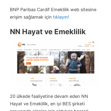
BNP Paribas Cardif Emeklilik web sitesine
erişim sağlamak için
tıklayın!
NN Hayat ve Emeklilik
20 ülkede faaliyetine devam eden NN
Hayat ve Emeklilik, en iyi BES şirketi