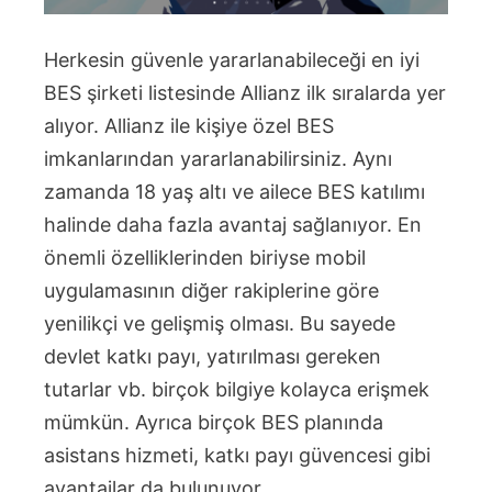
Herkesin güvenle yararlanabileceği en iyi
BES şirketi listesinde Allianz ilk sıralarda yer
alıyor. Allianz ile kişiye özel BES
imkanlarından yararlanabilirsiniz. Aynı
zamanda 18 yaş altı ve ailece BES katılımı
halinde daha fazla avantaj sağlanıyor. En
önemli özelliklerinden biriyse mobil
uygulamasının diğer rakiplerine göre
yenilikçi ve gelişmiş olması. Bu sayede
devlet katkı payı, yatırılması gereken
tutarlar vb. birçok bilgiye kolayca erişmek
mümkün. Ayrıca birçok BES planında
asistans hizmeti, katkı payı güvencesi gibi
avantajlar da bulunuyor.