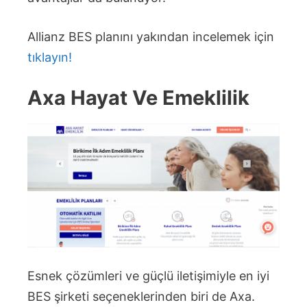
Allianz BES planını yakından incelemek için
tıklayın!
Axa Hayat Ve Emeklilik
Esnek çözümleri ve güçlü iletişimiyle en iyi
BES şirketi seçeneklerinden biri de Axa.