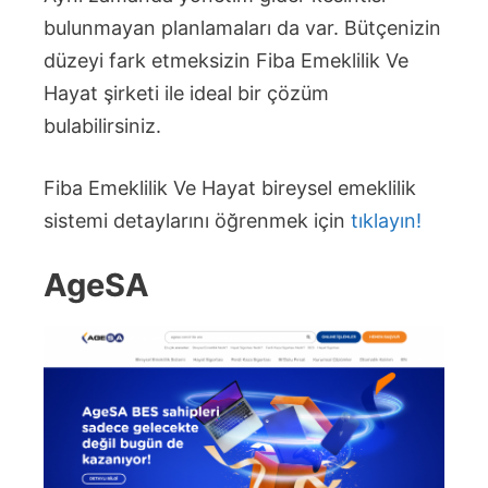
bulunmayan planlamaları da var. Bütçenizin
düzeyi fark etmeksizin Fiba Emeklilik Ve
Hayat şirketi ile ideal bir çözüm
bulabilirsiniz.
Fiba Emeklilik Ve Hayat bireysel emeklilik
sistemi detaylarını öğrenmek için
tıklayın!
AgeSA