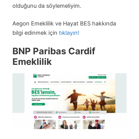
olduğunu da söylemeliyim.
Aegon Emeklilik ve Hayat BES hakkında
bilgi edinmek için
tıklayın!
BNP Paribas Cardif
Emeklilik