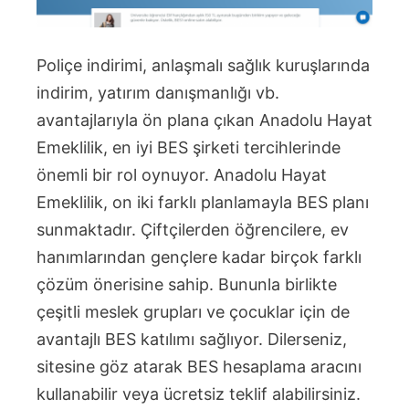
Poliçe indirimi, anlaşmalı sağlık kuruşlarında
indirim, yatırım danışmanlığı vb.
avantajlarıyla ön plana çıkan Anadolu Hayat
Emeklilik, en iyi BES şirketi tercihlerinde
önemli bir rol oynuyor. Anadolu Hayat
Emeklilik, on iki farklı planlamayla BES planı
sunmaktadır. Çiftçilerden öğrencilere, ev
hanımlarından gençlere kadar birçok farklı
çözüm önerisine sahip. Bununla birlikte
çeşitli meslek grupları ve çocuklar için de
avantajlı BES katılımı sağlıyor. Dilerseniz,
sitesine göz atarak BES hesaplama aracını
kullanabilir veya ücretsiz teklif alabilirsiniz.