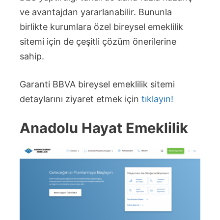
ve avantajdan yararlanabilir. Bununla
birlikte kurumlara özel bireysel emeklilik
sitemi için de çeşitli çözüm önerilerine
sahip.
Garanti BBVA bireysel emeklilik sitemi
detaylarını ziyaret etmek için
tıklayın!
Anadolu Hayat Emeklilik