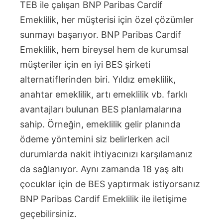
TEB ile çalışan BNP Paribas Cardif
Emeklilik, her müşterisi için özel çözümler
sunmayı başarıyor. BNP Paribas Cardif
Emeklilik, hem bireysel hem de kurumsal
müşteriler için en iyi BES şirketi
alternatiflerinden biri. Yıldız emeklilik,
anahtar emeklilik, artı emeklilik vb. farklı
avantajları bulunan BES planlamalarına
sahip. Örneğin, emeklilik gelir planında
ödeme yöntemini siz belirlerken acil
durumlarda nakit ihtiyacınızı karşılamanız
da sağlanıyor. Aynı zamanda 18 yaş altı
çocuklar için de BES yaptırmak istiyorsanız
BNP Paribas Cardif Emeklilik ile iletişime
geçebilirsiniz.